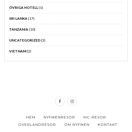
ÖVRIGA HOTELL
(1)
SRI LANKA
(17)
TANZANIA
(10)
UNCATEGORIZED
(3)
VIETNAM
(2)
HEM
NYFIKENRESOR
MC-RESOR
OVERLANDRESOR
OM NYFIKEN
KONTAKT