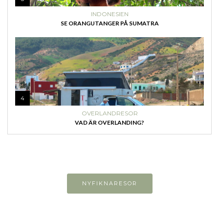
INDONESIEN
SE ORANGUTANGER PÅ SUMATRA
4
OVERLANDRESOR
VAD ÄR OVERLANDING?
NYFIKNARESOR