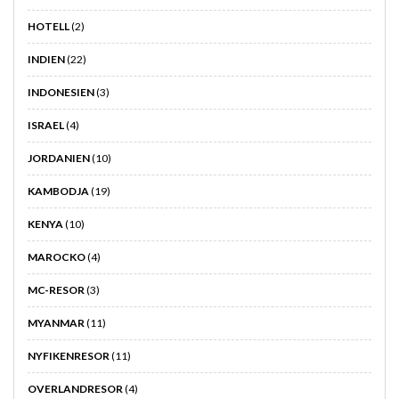
HOTELL
(2)
INDIEN
(22)
INDONESIEN
(3)
ISRAEL
(4)
JORDANIEN
(10)
KAMBODJA
(19)
KENYA
(10)
MAROCKO
(4)
MC-RESOR
(3)
MYANMAR
(11)
NYFIKENRESOR
(11)
OVERLANDRESOR
(4)