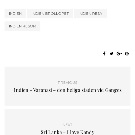
INDIEN
INDIEN BRÖLLOPET
INDIEN RESA
INDIEN RESOR
PREVIOUS
Indien – Varanasi – den heliga staden vid Ganges
NEXT
Sri Lanka – I love Kandy