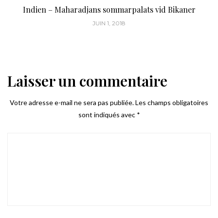
Indien – Maharadjans sommarpalats vid Bikaner
JUIN 1, 2018
Laisser un commentaire
Votre adresse e-mail ne sera pas publiée.
Les champs obligatoires
sont indiqués avec
*